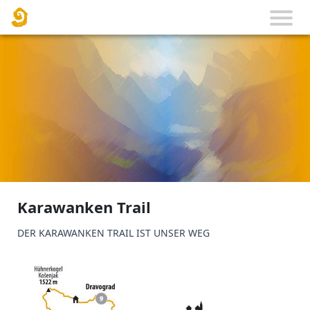
Karawanken Trail
DER KARAWANKEN TRAIL IST UNSER WEG