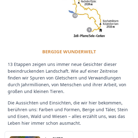
BERGIGE WUNDERWELT
13 Etappen zeigen uns immer neue Gesichter dieser
beeindruckenden Landschaft. Wie auf einer Zeitreise
finden wir Spuren von Gletschern und Verwandlungen
durch Jahrmillionen, von Menschen und ihrer Arbeit, von
großen und kleinen Tieren.
Die Aussichten und Einsichten, die wir hier bekommen,
berühren uns: Farben und Formen, Berge und Täler, Stein
und Eisen, Wald und Wiesen – alles erzählt uns, was das
Leben hier immer schon ausmacht.