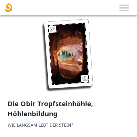
Die Obir Tropfsteinhöhle,
Höhlenbildung
WIE LANGSAM LEBT DER STEIN?