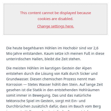
This content cannot be displayed because
cookies are disabled.
Change settings here.
Die heute begehbaren Höhlen im Hochobir sind vor 2,6
Mio Jahre entstanden. Kaum setze ich meinen Fuß in diese
unterirdischen Hallen, bleibt die Zeit stehen.
Die meisten Höhlen im karstigen Gestein der Alpen
entstehen durch die Lösung von Kalk durch Sicker und
Grundwasser. Diesen chemischen Prozess nennt man
Korrosion — Stetes Wasser höhlt den Stein. Auf lange Zeit
gesehen ist die Statik in den entstehenden Hohlräumen
somit immer in Bewegung. Das und das natürliche
tektonische Spiel im Gestein, sorgt mit Ein- und
Durchbrüchen zusätzlich dafür, dass im Bauch vom Berg