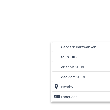
Geopark Karawanken
tourGUIDE
erlebnisGUIDE
geo.domGUIDE
Nearby
Language