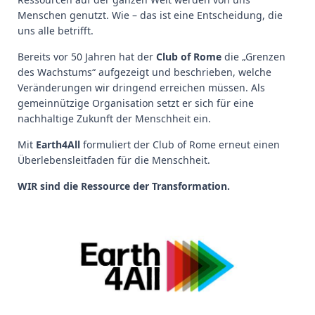
Menschen genutzt. Wie – das ist eine Entscheidung, die
uns alle betrifft.
Bereits vor 50 Jahren hat der
Club of Rome
die „Grenzen
des Wachstums“ aufgezeigt und beschrieben, welche
Veränderungen wir dringend erreichen müssen. Als
gemeinnützige Organisation setzt er sich für eine
nachhaltige Zukunft der Menschheit ein.
Mit
Earth4All
formuliert der Club of Rome erneut einen
Überlebensleitfaden für die Menschheit.
WIR sind die Ressource der Transformation.